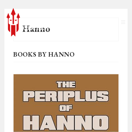
Hanno
BOOKS BY HANNO