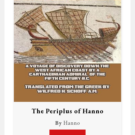
The Periplus of Hanno
By
Hanno